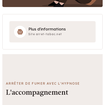
Plus d'informations
Site arret-tabac.net
ARRÊTER DE FUMER AVEC L'HYPNOSE
L'accompagnement