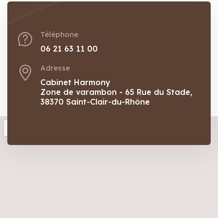
Téléphone
06 21 63 11 00
Adresse
Cabinet Harmony
Zone de varambon - 65 Rue du Stade,
38370 Saint-Clair-du-Rhône