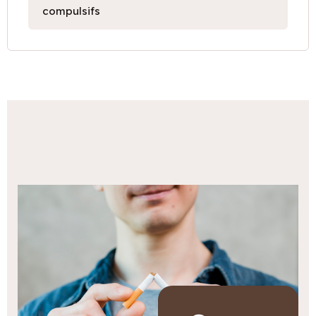
compulsifs