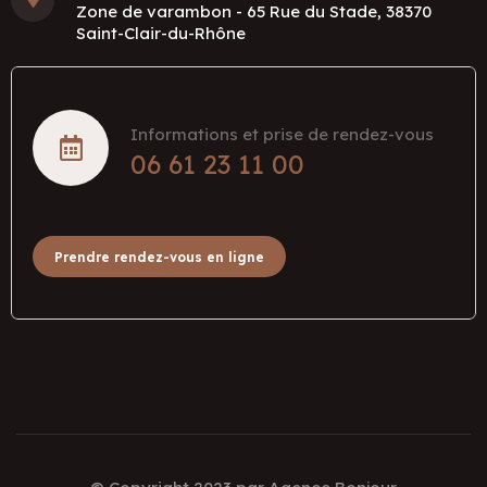
Zone de varambon - 65 Rue du Stade, 38370
Saint-Clair-du-Rhône
Informations et prise de rendez-vous
06 61 23 11 00
Prendre rendez-vous en ligne