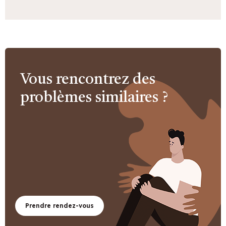
Vous rencontrez des
problèmes similaires ?
Prendre rendez-vous