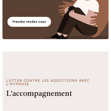
Prendre rendez-vous
LUTTER CONTRE LES ADDICTIONS AVEC
L'HYPNOSE
L'accompagnement