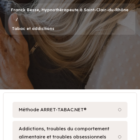
Franck Besse, Hypnothérapeute à Saint-Clair-du-Rhône
Tabac et addictions
Méthode ARRET-TABAC.NET®
Addictions, troubles du comportement
alimentaire et troubles obsessionnels