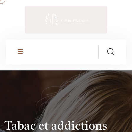
Tabac et addictions