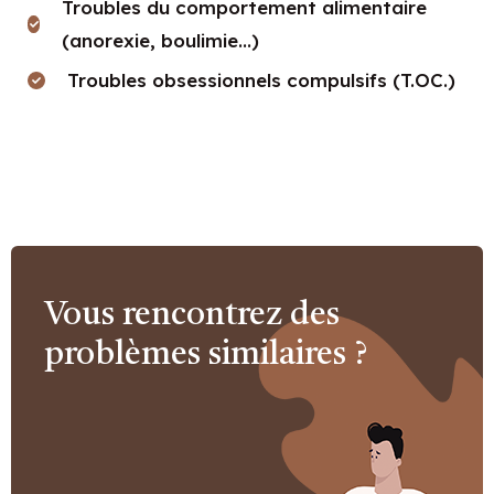
Troubles du comportement alimentaire
(anorexie, boulimie...)
Troubles obsessionnels compulsifs (T.OC.)
Vous rencontrez des
problèmes similaires ?