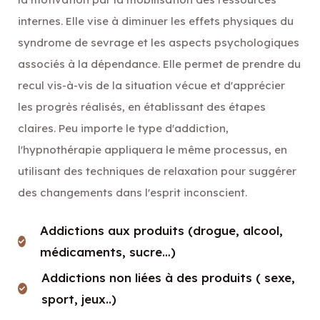
internes. Elle vise à diminuer les effets physiques du
syndrome de sevrage et les aspects psychologiques
associés à la dépendance. Elle permet de prendre du
recul vis-à-vis de la situation vécue et d'apprécier
les progrès réalisés, en établissant des étapes
claires. Peu importe le type d'addiction,
l'hypnothérapie appliquera le même processus, en
utilisant des techniques de relaxation pour suggérer
des changements dans l'esprit inconscient.
Addictions aux produits (drogue, alcool,
médicaments, sucre…)
Addictions non liées à des produits ( sexe,
sport, jeux..)