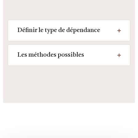
Définir le type de dépendance
Les méthodes possibles