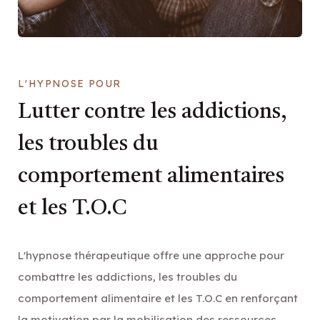
L'HYPNOSE POUR
Lutter contre les addictions,
les troubles du
comportement alimentaires
et les
T.O.C
L'hypnose thérapeutique offre une approche pour
combattre les addictions, les troubles du
comportement alimentaire et les T.O.C en renforçant
la motivation par la mobilisation des ressources