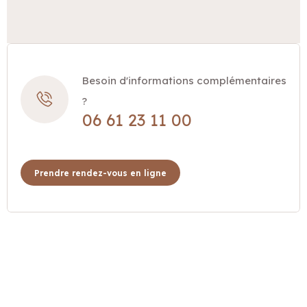
Besoin d'informations complémentaires
?
06 61 23 11 00
Prendre rendez-vous en ligne