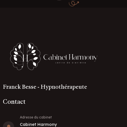
Franck Besse - Hypnothérapeute
Contact
Adresse du cabinet
Cabinet Harmony