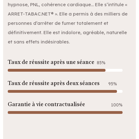
hypnose, PNL, cohérence cardiaque… Elle s’intitule «
ARRET-TABAC.NET® ». Elle a permis à des milliers de
personnes d’arrêter de fumer totalement et
définitivement. Elle est indolore, agréable, naturelle
et sans effets indésirables.
Taux de réussite après une séance
85%
Taux de réussite après deux séances
95%
Garantie à vie contractualisée
100%