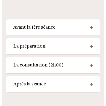
Avant la 1ère séance
La préparation
La consultation (2h00)
Après la séance