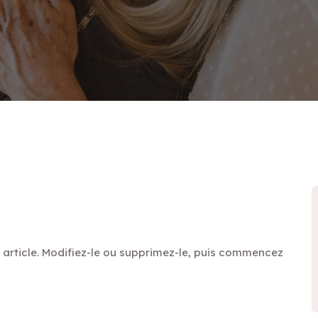
 article. Modifiez-le ou supprimez-le, puis commencez