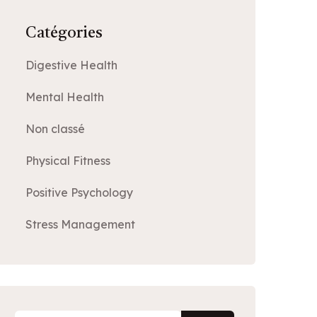
Catégories
Digestive Health
Mental Health
Non classé
Physical Fitness
Positive Psychology
Stress Management