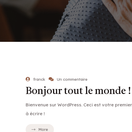
franck
Un commentaire
Bonjour tout le monde !
Bienvenue sur WordPress. Ceci est votre premier
à écrire !
More