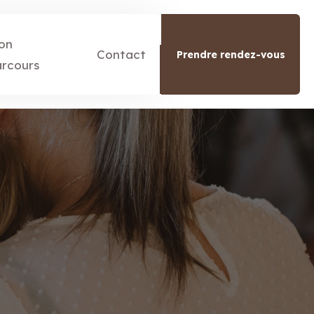
on
Contact
Prendre rendez-vous
arcours