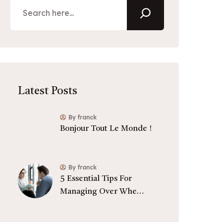
Latest Posts
By franck
Bonjour Tout Le Monde !
By franck
5 Essential Tips For
Managing Over Whe…