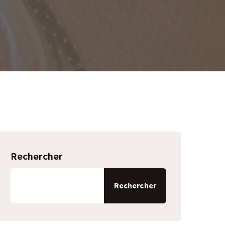
Rechercher
Rechercher